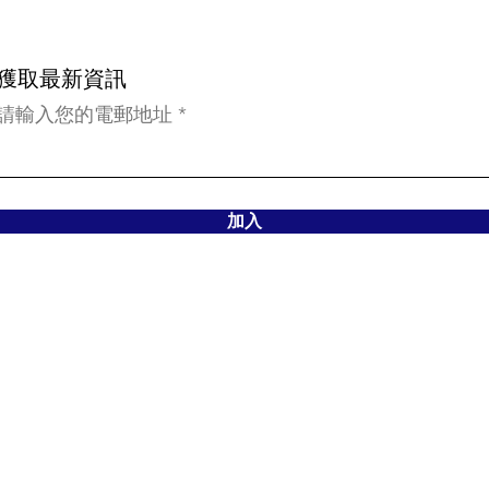
獲取最新資訊
請輸入您的電郵地址
加入