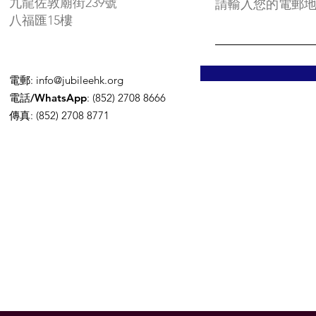
九龍佐敦廟街239號
請輸入您的電郵
八福匯15樓
電郵
:
info@jubileehk.org
電話/WhatsApp
: (852) 2708 8666
傳真
: (852) 2708 8771