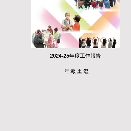
2024-25年度工作報告
年報重溫